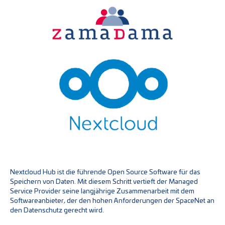
Nextcloud Hub ist die führende Open Source Software für das
Speichern von Daten. Mit diesem Schritt vertieft der Managed
Service Provider seine langjährige Zusammenarbeit mit dem
Softwareanbieter, der den hohen Anforderungen der SpaceNet an
den Datenschutz gerecht wird.