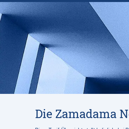
Die Zamadama Ne