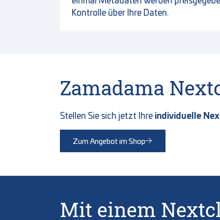
Kontrolle über Ihre Daten.
Zamadama Nextclo
individuelle Ne
Stellen Sie sich jetzt Ihre
Zum Angebot im Shop
Mit einem Nextc