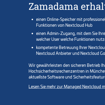
Zamadama erhalt
einen Online-Speicher mit profession
Funktionen von Nextcloud Hub
einen Admin-Zugang, mit dem Sie Ihr
welcher User welche Funktionen nutzen
kompetente Betreuung Ihrer Nextclo
Nextcloud Anbieter und Nextcloud Go
Wir gewährleisten den sicheren Betrieb I
Hochsicherheitsrechenzentren in München
aktuellste Software und Sicherheitsfeatur
Lesen Sie mehr zur Managed Nextcloud