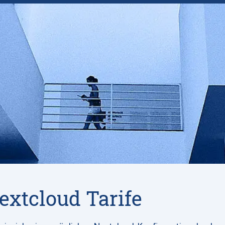
xtcloud Tarife