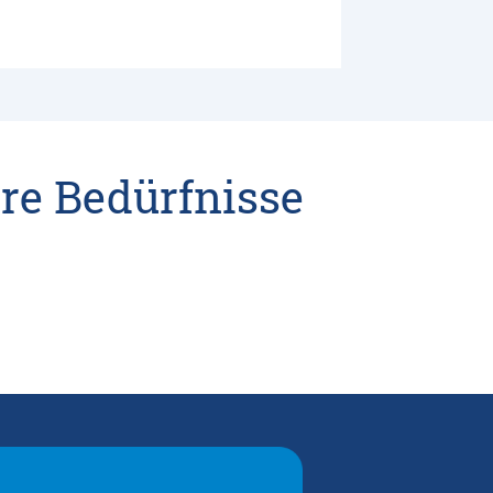
re Bedürfnisse