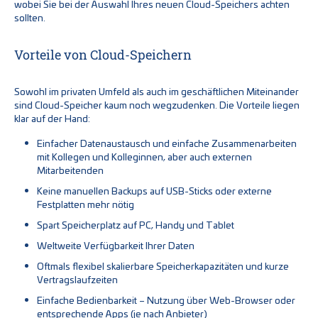
wobei Sie bei der Auswahl Ihres neuen Cloud-Speichers achten
sollten.
Vorteile von Cloud-Speichern
Sowohl im privaten Umfeld als auch im geschäftlichen Miteinander
sind Cloud-Speicher kaum noch wegzudenken. Die Vorteile liegen
klar auf der Hand:
Einfacher Datenaustausch und einfache Zusammenarbeiten
mit Kollegen und Kolleginnen, aber auch externen
Mitarbeitenden
Keine manuellen Backups auf USB-Sticks oder externe
Festplatten mehr nötig
Spart Speicherplatz auf PC, Handy und Tablet
Weltweite Verfügbarkeit Ihrer Daten
Oftmals flexibel skalierbare Speicherkapazitäten und kurze
Vertragslaufzeiten
Einfache Bedienbarkeit ­– Nutzung über Web-Browser oder
entsprechende Apps (je nach Anbieter)