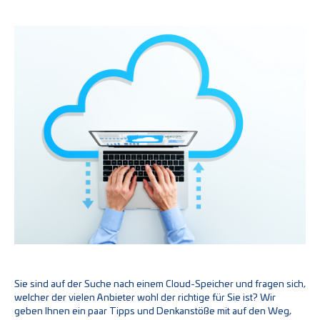
Sie sind auf der Suche nach einem Cloud-Speicher und fragen sich,
welcher der vielen Anbieter wohl der richtige für Sie ist? Wir
geben Ihnen ein paar Tipps und Denkanstöße mit auf den Weg,